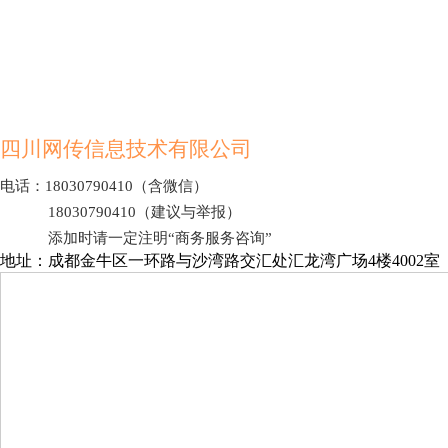
190元起
点开详情
四川网传信息技术有限公司
电话：18030790410（含微信）
18030790410（建议与举报）
添加时请一定注明“商务服务咨询”
地址：成都金牛区一环路与沙湾路交汇处汇龙湾广场4楼4002室