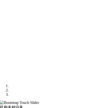
机构各种业务