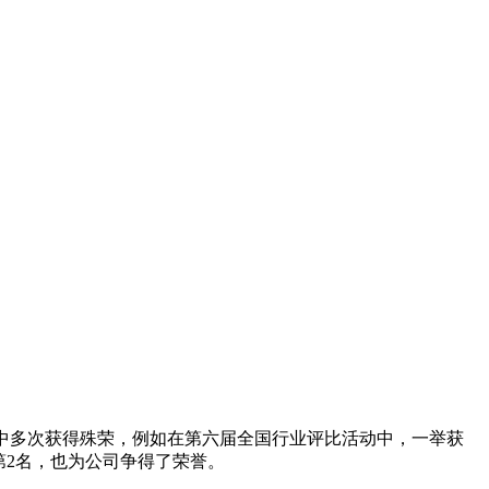
比中多次获得殊荣，例如在第六届全国行业评比活动中，一举获
第2名，也为公司争得了荣誉。